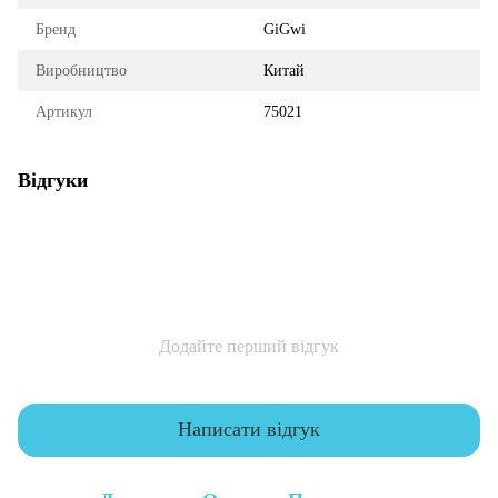
Бренд
GiGwi
Виробництво
Китай
Артикул
75021
Відгуки
Додайте перший відгук
Написати відгук