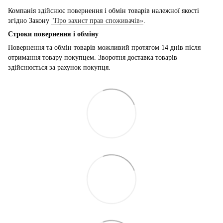
Компанія здійснює повернення і обмін товарів належної якості
згідно Закону
"Про захист прав споживачів»
.
Строки повернення і обміну
Повернення та обмін товарів можливий протягом 14 днів після
отримання товару покупцем. Зворотня доставка товарів
здійснюється за рахунок покупця.