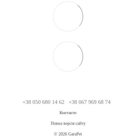
+38 050 680 14 62
+38 067 969 68 74
Контакти
Повна версія сайту
© 2026 GaraPet