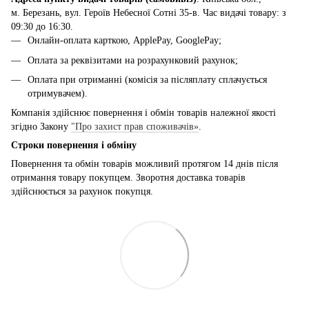
м. Березань, вул. Героїв Небесної Сотні 35-в. Час видачі товару: з
09:30 до 16:30.
Онлайн-оплата карткою, ApplePay, GooglePay;
Оплата за реквізитами на розрахунковий рахунок;
Оплата при отриманні (комісія за післяплату сплачується
отримувачем).
Компанія здійснює повернення і обмін товарів належної якості
згідно Закону
"Про захист прав споживачів»
.
Строки повернення і обміну
Повернення та обмін товарів можливий протягом 14 днів після
отримання товару покупцем. Зворотня доставка товарів
здійснюється за рахунок покупця.