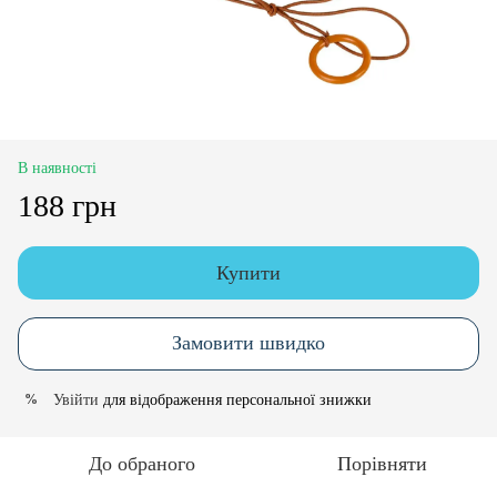
В наявності
188 грн
Купити
Замовити швидко
Увійти
для відображення персональної знижки
%
До обраного
Порівняти