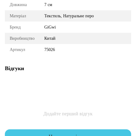
Довжина
7 см
Матеріал
Текстиль, Натуральне перо
Бренд
GiGwi
Виробництво
Китай
Артикул
75026
Відгуки
Додайте перший відгук