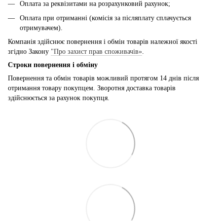
Оплата за реквізитами на розрахунковий рахунок;
Оплата при отриманні (комісія за післяплату сплачується
отримувачем).
Компанія здійснює повернення і обмін товарів належної якості
згідно Закону
"Про захист прав споживачів»
.
Строки повернення і обміну
Повернення та обмін товарів можливий протягом 14 днів після
отримання товару покупцем. Зворотня доставка товарів
здійснюється за рахунок покупця.