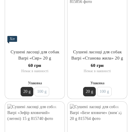
Хіт
Сушені ласощі для собак
Сушені ласощі для собак
Barpi «Сир» 20 g
Barpi «Станова жила» 20 g
60 грн
60 грн
Немає в наявності
Немає в наявності
Упаковка
Упаковка
20 g
100 g
20 g
100 g