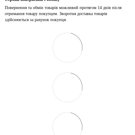
Повернення та обмін товарів можливий протягом 14 днів після
отримання товару покупцем. Зворотня доставка товарів
здійснюється за рахунок покупця.