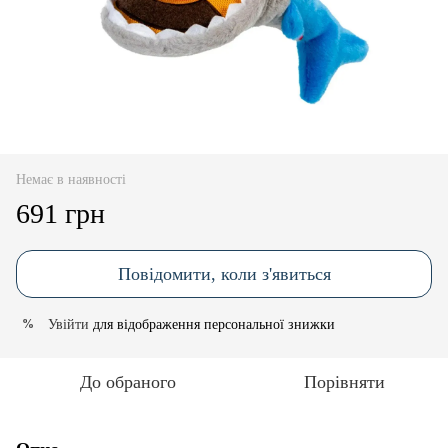
Немає в наявності
691 грн
Повідомити, коли з'явиться
Увійти
для відображення персональної знижки
%
До обраного
Порівняти