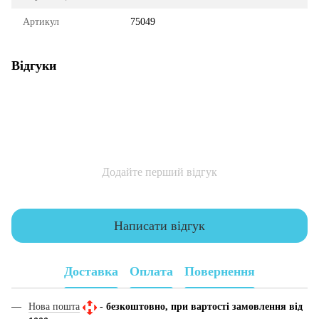
Артикул
75049
Відгуки
Додайте перший відгук
Написати відгук
Доставка
Оплата
Повернення
Нова пошта
-
безкоштовно, при вартості замовлення від