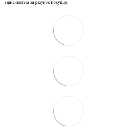
здійснюється за рахунок покупця.