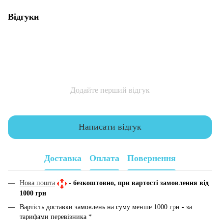
Відгуки
Додайте перший відгук
Написати відгук
Доставка
Оплата
Повернення
Нова пошта
-
безкоштовно, при вартості замовлення від
1000 грн
Вартість доставки замовлень на суму менше 1000 грн - за
тарифами перевізника *