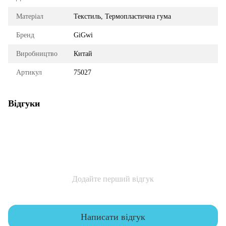
Матеріал
Текстиль, Термопластична гума
Бренд
GiGwi
Виробництво
Китай
Артикул
75027
Відгуки
Додайте перший відгук
Написати відгук