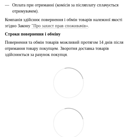
Оплата при отриманні (комісія за післяплату сплачується
отримувачем).
Компанія здійснює повернення і обмін товарів належної якості
згідно Закону
"Про захист прав споживачів»
.
Строки повернення і обміну
Повернення та обмін товарів можливий протягом 14 днів після
отримання товару покупцем. Зворотня доставка товарів
здійснюється за рахунок покупця.