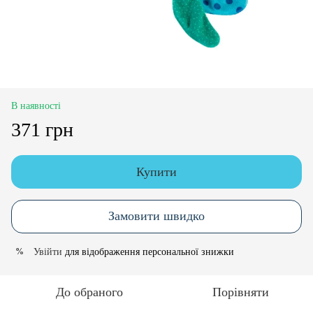
В наявності
371 грн
Купити
Замовити швидко
Увійти
для відображення персональної знижки
%
До обраного
Порівняти