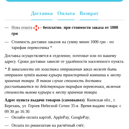
Доставка
Оплата
Возврат
Нова пошта
-
бесплатно
,
при стоимости заказа от 1000
грн
Стоимость доставки заказов на сумму менее 1000 грн - по
тарифам перевозчика *
Доставка осуществляется в отделение, почтомат или по вашему
адресу. Сроки доставки зависят от удалённости населенного пункта.
* В зависимости от логистики отправления заказ может быть
отправлен путём вызова курьера транспортной компании к месту
хранения товара. В таком случае стоимость доставки
рассчитывается по действующим тарифам перевозчика, включая
стоимость вызова курьера к месту хранения товара.
Адрес пункта выдачи товаров (самовывоз)
: Киевская обл., г.
Березань, ул. Героев Небесной Сотни 35-в. Время выдачи товара: с
09:30 до 16:30.
Онлайн-оплата картой, ApplePay, GooglePay;
Оплата по реквизитам на расчётный счёт;