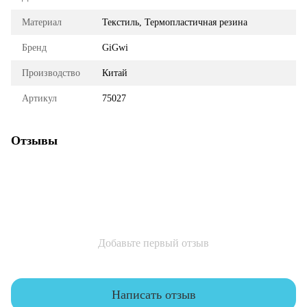
Материал
Текстиль, Термопластичная резина
Бренд
GiGwi
Производство
Китай
Артикул
75027
Отзывы
Добавьте первый отзыв
Написать отзыв