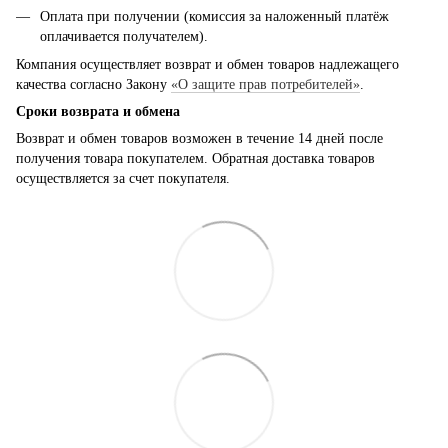
Оплата при получении (комиссия за наложенный платёж
оплачивается получателем).
Компания осуществляет возврат и обмен товаров надлежащего
качества согласно Закону
«О защите прав потребителей»
.
Сроки возврата и обмена
Возврат и обмен товаров возможен в течение 14 дней после
получения товара покупателем. Обратная доставка товаров
осуществляется за счет покупателя.