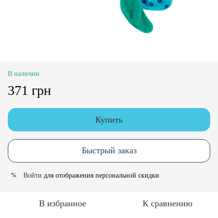
В наличии
371 грн
Купить
Быстрый заказ
Войти
для отображения персональной скидки
%
В избранное
К сравнению