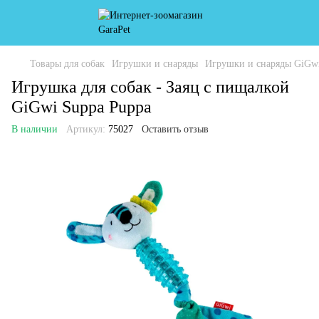
Товары для собак
Игрушки и снаряды
Игрушки и снаряды GiGw
Игрушка для собак - Заяц с пищалкой
GiGwi Suppa Puppa
В наличии
Артикул:
75027
Оставить отзыв