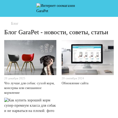
Блог
Блог GaraPet - новости, советы, статьи
20 декабря 2025
20 сентября 2024
Что лучше для собак: сухой корм,
Обновление сайта
консервы или смешанное
кормление