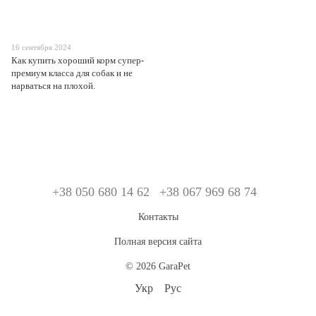
16 сентября 2024
Как купить хороший корм супер-
премиум класса для собак и не
нарваться на плохой.
+38 050 680 14 62
+38 067 969 68 74
Контакты
Полная версия сайта
© 2026 GaraPet
Укр
Рус