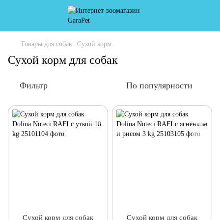
Товары для собак
Сухой корм
Сухой корм для собак
Фильтр
По популярности
Сухой корм для собак
Сухой корм для собак