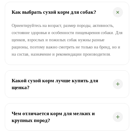
Как выбрать сухой корм для собак?
Ориентируйтесь на возраст, размер породы, активность,
состояние здоровья и особенности пищеварения собаки. Для
щенков, взрослых и пожилых собак нужны разные
рационы, поэтому важно смотреть не только на бренд, но и
на состав, назначение и рекомендации производителя.
Какой сухой корм лучше купить для
щенка?
Чем отличается корм для мелких и
крупных пород?