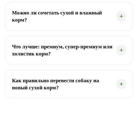
Можно ли сочетать сухой и влажный
корм?
Что лучше: премиум, супер-премиум или
холистик корм?
Как правильно перевести собаку на
новый сухой корм?