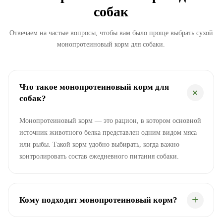
собак
Отвечаем на частые вопросы, чтобы вам было проще выбрать сухой
монопротеиновый корм для собаки.
Что такое монопротеиновый корм для
собак?
Монопротеиновый корм — это рацион, в котором основной
источник животного белка представлен одним видом мяса
или рыбы. Такой корм удобно выбирать, когда важно
контролировать состав ежедневного питания собаки.
Кому подходит монопротеиновый корм?