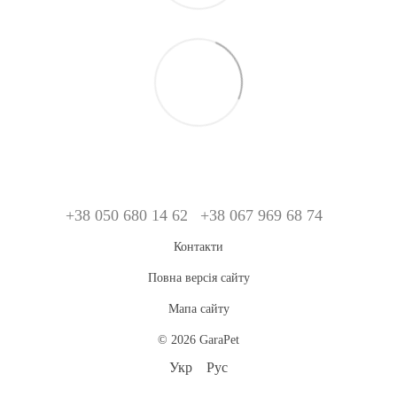
+38 050 680 14 62
+38 067 969 68 74
Контакти
Повна версія сайту
Мапа сайту
© 2026 GaraPet
Укр
Рус