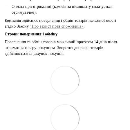
Оплата при отриманні (комісія за післяплату сплачується
отримувачем).
Компанія здійснює повернення і обмін товарів належної якості
згідно Закону
"Про захист прав споживачів»
.
Строки повернення і обміну
Повернення та обмін товарів можливий протягом 14 днів після
отримання товару покупцем. Зворотня доставка товарів
здійснюється за рахунок покупця.