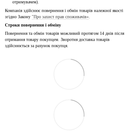
отримувачем).
Компанія здійснює повернення і обмін товарів належної якості
згідно Закону
"Про захист прав споживачів»
.
Строки повернення і обміну
Повернення та обмін товарів можливий протягом 14 днів після
отримання товару покупцем. Зворотня доставка товарів
здійснюється за рахунок покупця.