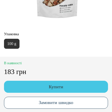
Упаковка
100 g
В наявності
183 грн
Купити
Замовити швидко