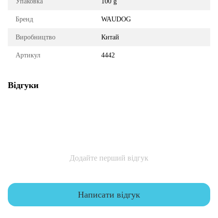
Упаковка
100 g
Бренд
WAUDOG
Виробництво
Китай
Артикул
4442
Відгуки
Додайте перший відгук
Написати відгук