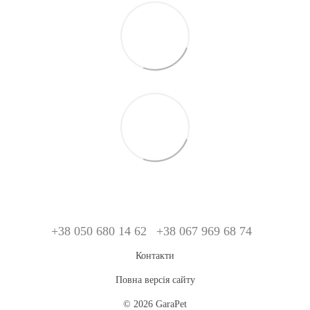
+38 050 680 14 62
+38 067 969 68 74
Контакти
Повна версія сайту
© 2026 GaraPet