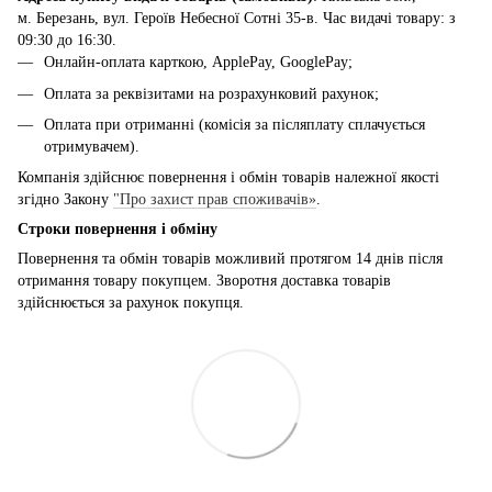
м. Березань, вул. Героїв Небесної Сотні 35-в. Час видачі товару: з
09:30 до 16:30.
Онлайн-оплата карткою, ApplePay, GooglePay;
Оплата за реквізитами на розрахунковий рахунок;
Оплата при отриманні (комісія за післяплату сплачується
отримувачем).
Компанія здійснює повернення і обмін товарів належної якості
згідно Закону
"Про захист прав споживачів»
.
Строки повернення і обміну
Повернення та обмін товарів можливий протягом 14 днів після
отримання товару покупцем. Зворотня доставка товарів
здійснюється за рахунок покупця.