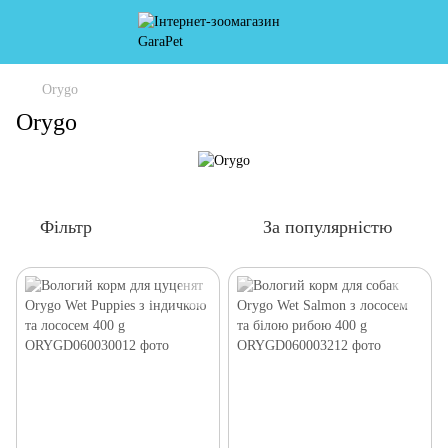
Orygo
Orygo
Фільтр
За популярністю