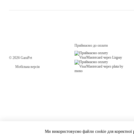
Приймаємо до оплати
© 2026 GaraPet
Мобільна версія
Ми використовуємо файли cookie для коректної р