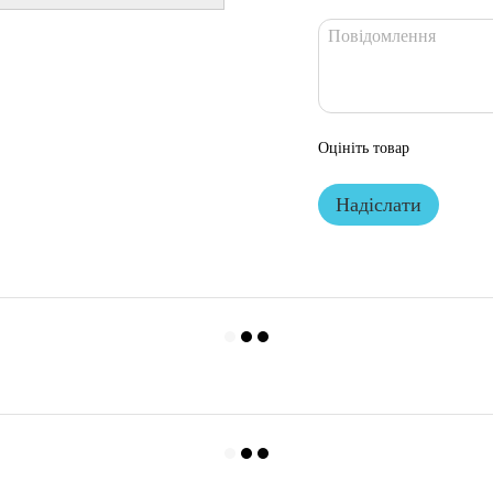
Оцініть товар
Надіслати