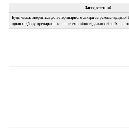
Застереження!
Будь ласка, зверніться до ветеринарного лікаря за рекомендацією!
щодо підбору препаратів та не несемо відповідальності за їх заст