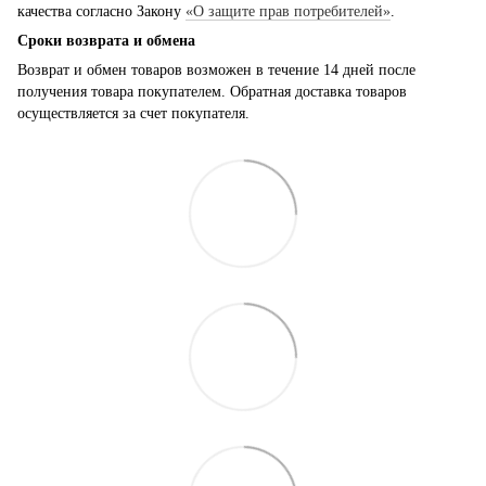
качества согласно Закону
«О защите прав потребителей»
.
Сроки возврата и обмена
Возврат и обмен товаров возможен в течение 14 дней после
получения товара покупателем. Обратная доставка товаров
осуществляется за счет покупателя.