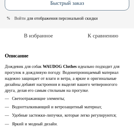
Быстрый заказ
Войти
для отображения персональной скидки
%
В избранное
К сравнению
Описание
Дождевик для собак
WAUDOG Clothes
идеально подходит для
прогулок в дождливую погоду. Водонепроницаемый материал
надежно защищает от влаги и ветра, а яркие и оригинальные
дизайны добавят настроения и выделят вашего четвероногого
друга, делая его самым стильным на прогулке.
Светоотражающие элементы;
Водоотталкивающий и ветрозащитный материал;
Удобные застежки-липучки, которые легко регулируются;
Яркий и модный дизайн.