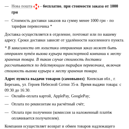
Нова пошта
-
бесплатно
,
при стоимости заказа от 1000
грн
Стоимость доставки заказов на сумму менее 1000 грн - по
тарифам перевозчика *
Доставка осуществляется в отделение, почтомат или по вашему
адресу. Сроки доставки зависят от удалённости населенного пункта.
* В зависимости от логистики отправления заказ может быть
отправлен путём вызова курьера транспортной компании к месту
хранения товара. В таком случае стоимость доставки
рассчитывается по действующим тарифам перевозчика, включая
стоимость вызова курьера к месту хранения товара.
Адрес пункта выдачи товаров (самовывоз)
: Киевская обл., г.
Березань, ул. Героев Небесной Сотни 35-в. Время выдачи товара: с
09:30 до 16:30.
Онлайн-оплата картой, ApplePay, GooglePay;
Оплата по реквизитам на расчётный счёт;
Оплата при получении (комиссия за наложенный платёж
оплачивается получателем).
Компания осуществляет возврат и обмен товаров надлежащего