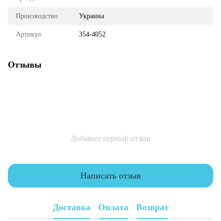
Производство
Украина
Артикул
354-4052
Отзывы
Добавьте первый отзыв
Написать отзыв
Доставка
Оплата
Возврат