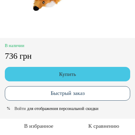
В наличии
736 грн
Купить
Быстрый заказ
Войти
для отображения персональной скидки
%
В избранное
К сравнению