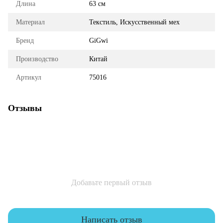
Длина
63 см
Материал
Текстиль, Искусственный мех
Бренд
GiGwi
Производство
Китай
Артикул
75016
Отзывы
Добавьте первый отзыв
Написать отзыв