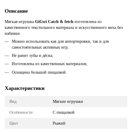
Описание
Мягкая игрушка
GiGwi Catch & fetch
изготовлена из
качественного текстильного материала и искусственного меха без
набивки.
Можно использовать как для аппортировки, так и для
самостоятельных активных игр;
Не ранит зубы и дёсна;
Изготовлена из качественных материалов;
Оснащена большой пищалкой.
Характеристики
Вид
Мягкие игрушки
Особенности
С пищалкой
Цвет
Рыжий