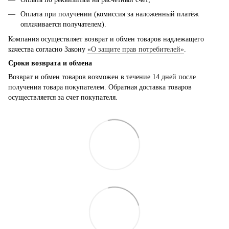
Оплата при получении (комиссия за наложенный платёж
оплачивается получателем).
Компания осуществляет возврат и обмен товаров надлежащего
качества согласно Закону
«О защите прав потребителей»
.
Сроки возврата и обмена
Возврат и обмен товаров возможен в течение 14 дней после
получения товара покупателем. Обратная доставка товаров
осуществляется за счет покупателя.