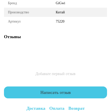
Бренд
GiGwi
Производство
Китай
Артикул
75220
Отзывы
Добавьте первый отзыв
Написать отзыв
Доставка
Оплата
Возврат