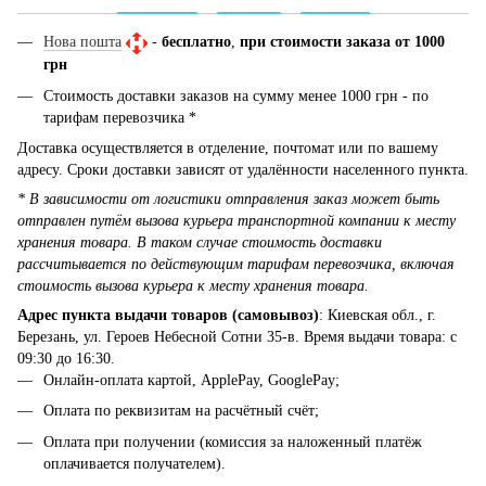
Нова пошта
-
бесплатно
,
при стоимости заказа от 1000
грн
Стоимость доставки заказов на сумму менее 1000 грн - по
тарифам перевозчика *
Доставка осуществляется в отделение, почтомат или по вашему
адресу. Сроки доставки зависят от удалённости населенного пункта.
* В зависимости от логистики отправления заказ может быть
отправлен путём вызова курьера транспортной компании к месту
хранения товара. В таком случае стоимость доставки
рассчитывается по действующим тарифам перевозчика, включая
стоимость вызова курьера к месту хранения товара.
Адрес пункта выдачи товаров (самовывоз)
: Киевская обл., г.
Березань, ул. Героев Небесной Сотни 35-в. Время выдачи товара: с
09:30 до 16:30.
Онлайн-оплата картой, ApplePay, GooglePay;
Оплата по реквизитам на расчётный счёт;
Оплата при получении (комиссия за наложенный платёж
оплачивается получателем).