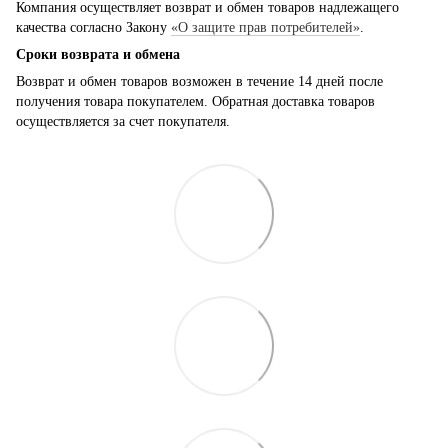
Компания осуществляет возврат и обмен товаров надлежащего
качества согласно Закону
«О защите прав потребителей»
.
Сроки возврата и обмена
Возврат и обмен товаров возможен в течение 14 дней после
получения товара покупателем. Обратная доставка товаров
осуществляется за счет покупателя.