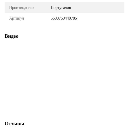
Производство
Португалия
Артикул
5600760440785
Видео
Отзывы