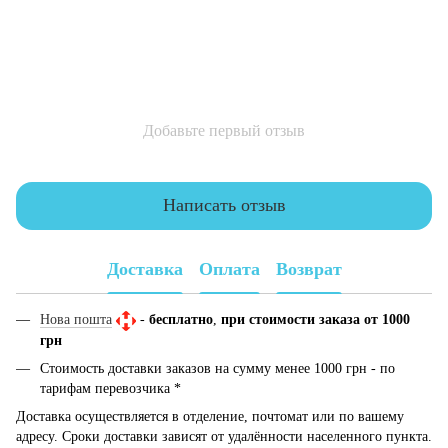
Добавьте первый отзыв
Написать отзыв
Доставка
Оплата
Возврат
Нова пошта
-
бесплатно
,
при стоимости заказа от 1000
грн
Стоимость доставки заказов на сумму менее 1000 грн - по
тарифам перевозчика *
Доставка осуществляется в отделение, почтомат или по вашему
адресу. Сроки доставки зависят от удалённости населенного пункта.