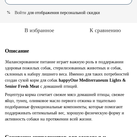
Войти
для отображения персональной скидки
%
В избранное
К сравнению
Описание
Збалансированное питание играет важную роль в поддержании
здоровья пожилых собак, стерилизованных животных и собак,
склонных к набору лишнего веса. Именно для таких потребностей
создан сухой корм для собак
happyOne Mediterraneum Lights &
Senior Fresh Meat
с домашней птицей.
Рецептура корма сочетает свежее мясо домашней птицы, свежее
яйцо, тунец, оливковое масло первого отжима и тщательно
подобранные функциональные компоненты, которые помогают
поддерживать оптимальный вес, хорошую физическую форму и
активность собаки на протяжении всей жизни.
Сочетание ингредиентов для здоровья и