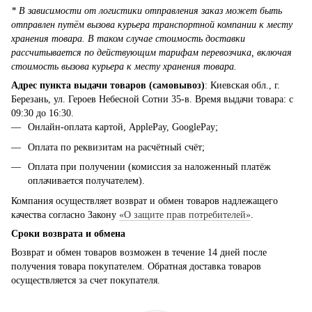
* В зависимости от логистики отправления заказ может быть
отправлен путём вызова курьера транспортной компании к месту
хранения товара. В таком случае стоимость доставки
рассчитывается по действующим тарифам перевозчика, включая
стоимость вызова курьера к месту хранения товара.
Адрес пункта выдачи товаров (самовывоз)
: Киевская обл., г.
Березань, ул. Героев Небесной Сотни 35-в. Время выдачи товара: с
09:30 до 16:30.
Онлайн-оплата картой, ApplePay, GooglePay;
Оплата по реквизитам на расчётный счёт;
Оплата при получении (комиссия за наложенный платёж
оплачивается получателем).
Компания осуществляет возврат и обмен товаров надлежащего
качества согласно Закону
«О защите прав потребителей»
.
Сроки возврата и обмена
Возврат и обмен товаров возможен в течение 14 дней после
получения товара покупателем. Обратная доставка товаров
осуществляется за счет покупателя.