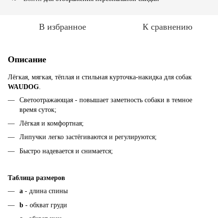
В избранное
К сравнению
Описание
Лёгкая, мягкая, тёплая и стильная курточка-накидка для собак
WAUDOG
.
Светоотражающая - повышает заметность собаки в темное
время суток;
Лёгкая и комфортная;
Липучки легко застёгиваются и регулируются;
Быстро надевается и снимается;
Таблица размеров
а
- длина спины
b
- обхват груди