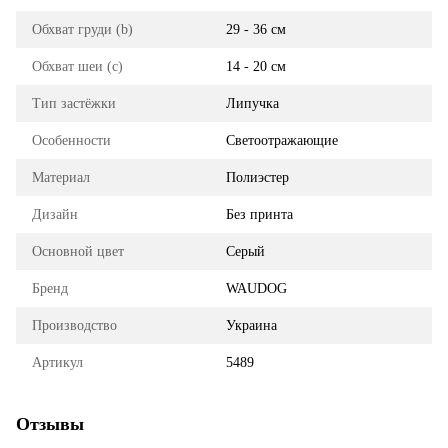
Обхват груди (b)
29 - 36 см
Обхват шеи (с)
14 - 20 см
Тип застёжки
Липучка
Особенности
Светоотражающие
Материал
Полиэстер
Дизайн
Без принта
Основной цвет
Серый
Бренд
WAUDOG
Производство
Украина
Артикул
5489
Отзывы