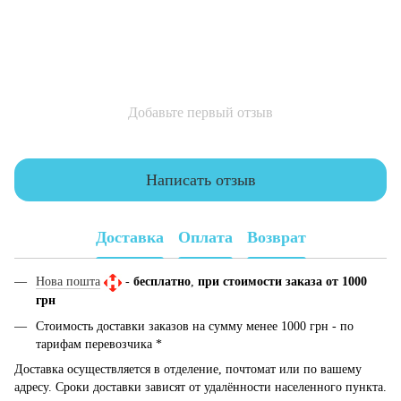
Добавьте первый отзыв
Написать отзыв
Доставка
Оплата
Возврат
Нова пошта
-
бесплатно
,
при стоимости заказа от 1000
грн
Стоимость доставки заказов на сумму менее 1000 грн - по
тарифам перевозчика *
Доставка осуществляется в отделение, почтомат или по вашему
адресу. Сроки доставки зависят от удалённости населенного пункта.