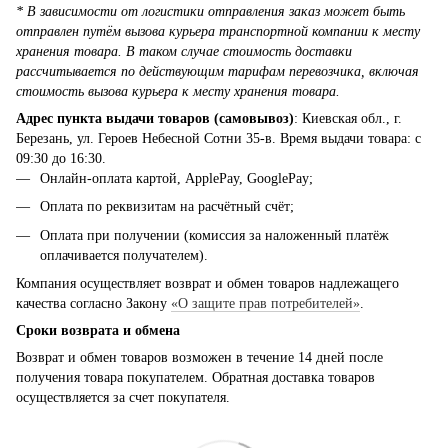
* В зависимости от логистики отправления заказ может быть
отправлен путём вызова курьера транспортной компании к месту
хранения товара. В таком случае стоимость доставки
рассчитывается по действующим тарифам перевозчика, включая
стоимость вызова курьера к месту хранения товара.
Адрес пункта выдачи товаров (самовывоз)
: Киевская обл., г.
Березань, ул. Героев Небесной Сотни 35-в. Время выдачи товара: с
09:30 до 16:30.
Онлайн-оплата картой, ApplePay, GooglePay;
Оплата по реквизитам на расчётный счёт;
Оплата при получении (комиссия за наложенный платёж
оплачивается получателем).
Компания осуществляет возврат и обмен товаров надлежащего
качества согласно Закону
«О защите прав потребителей»
.
Сроки возврата и обмена
Возврат и обмен товаров возможен в течение 14 дней после
получения товара покупателем. Обратная доставка товаров
осуществляется за счет покупателя.