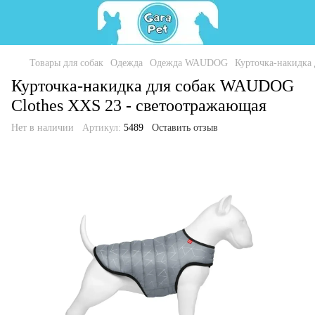
Товары для собак
Одежда
Одежда WAUDOG
Курточка-накидка
Курточка-накидка для собак WAUDOG
Clothes XXS 23 - светоотражающая
Нет в наличии
Артикул:
5489
Оставить отзыв