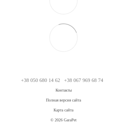
+38 050 680 14 62
+38 067 969 68 74
Контакты
Полная версия сайта
Карта сайта
© 2026 GaraPet