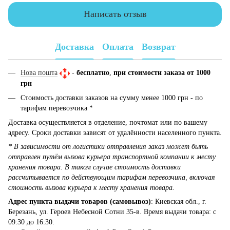
Написать отзыв
Доставка
Оплата
Возврат
Нова пошта
-
бесплатно
,
при стоимости заказа от 1000
грн
Стоимость доставки заказов на сумму менее 1000 грн - по
тарифам перевозчика *
Доставка осуществляется в отделение, почтомат или по вашему
адресу. Сроки доставки зависят от удалённости населенного пункта.
* В зависимости от логистики отправления заказ может быть
отправлен путём вызова курьера транспортной компании к месту
хранения товара. В таком случае стоимость доставки
рассчитывается по действующим тарифам перевозчика, включая
стоимость вызова курьера к месту хранения товара.
Адрес пункта выдачи товаров (самовывоз)
: Киевская обл., г.
Березань, ул. Героев Небесной Сотни 35-в. Время выдачи товара: с
09:30 до 16:30.