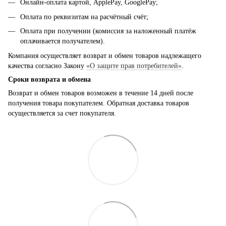
Онлайн-оплата картой, ApplePay, GooglePay;
Оплата по реквизитам на расчётный счёт;
Оплата при получении (комиссия за наложенный платёж
оплачивается получателем).
Компания осуществляет возврат и обмен товаров надлежащего
качества согласно Закону
«О защите прав потребителей»
.
Сроки возврата и обмена
Возврат и обмен товаров возможен в течение 14 дней после
получения товара покупателем. Обратная доставка товаров
осуществляется за счет покупателя.