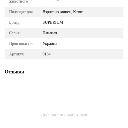
животного
Подходит для
Взрослых кошек, Котят
Бренд
SUPERIUM
Серия
Панацея
Производство
Украина
Артикул
9134
Отзывы
Добавьте первый отзыв