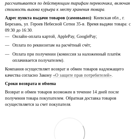
рассчитывается по действующим тарифам перевозчика, включая
стоимость вызова курьера к месту хранения товара.
Адрес пункта выдачи товаров (самовывоз)
: Киевская обл., г.
Березань, ул. Героев Небесной Сотни 35-в. Время выдачи товара: с
09:30 до 16:30.
Онлайн-оплата картой, ApplePay, GooglePay;
Оплата по реквизитам на расчётный счёт;
Оплата при получении (комиссия за наложенный платёж
оплачивается получателем).
Компания осуществляет возврат и обмен товаров надлежащего
качества согласно Закону
«О защите прав потребителей»
.
Сроки возврата и обмена
Возврат и обмен товаров возможен в течение 14 дней после
получения товара покупателем. Обратная доставка товаров
осуществляется за счет покупателя.