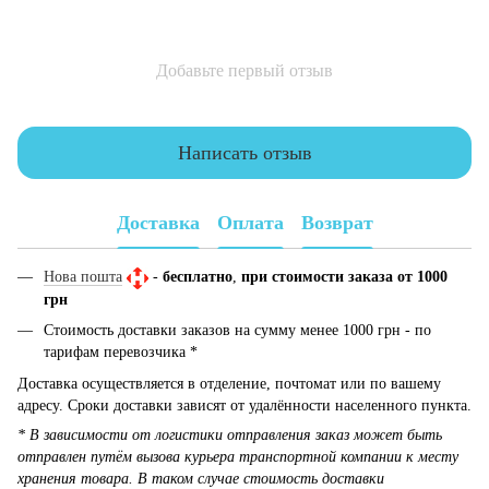
Добавьте первый отзыв
Написать отзыв
Доставка
Оплата
Возврат
Нова пошта
-
бесплатно
,
при стоимости заказа от 1000
грн
Стоимость доставки заказов на сумму менее 1000 грн - по
тарифам перевозчика *
Доставка осуществляется в отделение, почтомат или по вашему
адресу. Сроки доставки зависят от удалённости населенного пункта.
* В зависимости от логистики отправления заказ может быть
отправлен путём вызова курьера транспортной компании к месту
хранения товара. В таком случае стоимость доставки