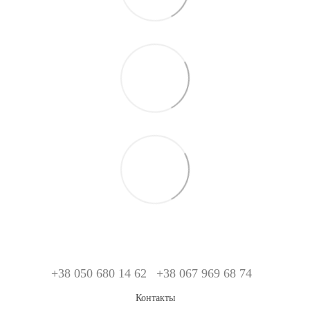
+38 050 680 14 62
+38 067 969 68 74
Контакты