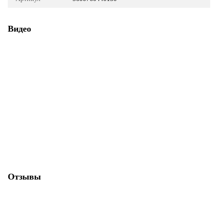
Видео
Отзывы