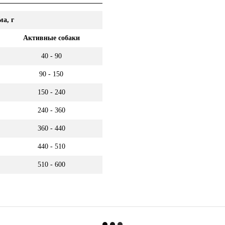
ма, г
Активные собаки
40 - 90
90 - 150
150 - 240
240 - 360
360 - 440
440 - 510
510 - 600