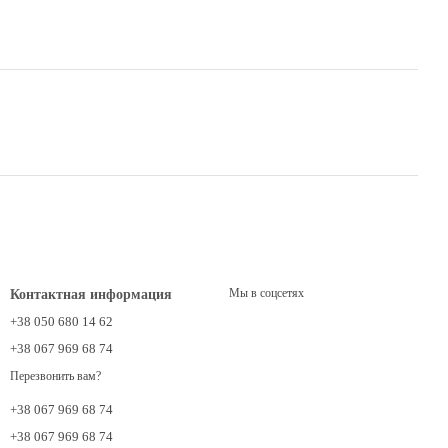
Мы в соцсетях
Контактная информация
+38 050 680 14 62
+38 067 969 68 74
Перезвонить вам?
+38 067 969 68 74
+38 067 969 68 74