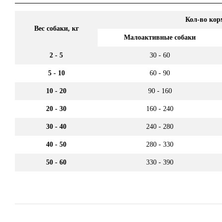
Кол-во кор
Вес собаки, кг
Малоактивные собаки
2 - 5
30 - 60
5 - 10
60 - 90
10 - 20
90 - 160
20 - 30
160 - 240
30 - 40
240 - 280
40 - 50
280 - 330
50 - 60
330 - 390