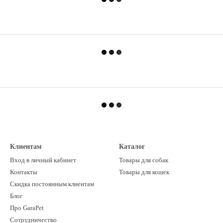
Клиентам
Каталог
Вход в личный кабинет
Товары для собак
Контакты
Товары для кошек
Скидка постоянным клиентам
Блог
Про GaraPet
Сотрудничество