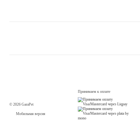
Принимаем к оплате
© 2026 GaraPet
Мобильная версия