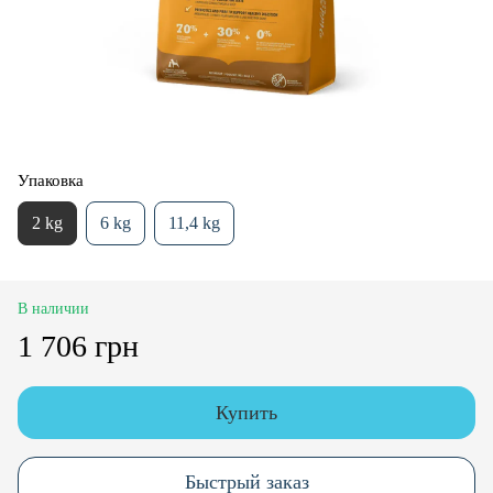
Упаковка
2 kg
6 kg
11,4 kg
В наличии
1 706 грн
Купить
Быстрый заказ