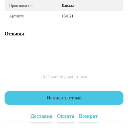
Производство
Канада
Артикул
a54021
Отзывы
Добавьте первый отзыв
Написать отзыв
Доставка
Оплата
Возврат