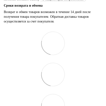
Сроки возврата и обмена
Возврат и обмен товаров возможен в течение 14 дней после
получения товара покупателем. Обратная доставка товаров
осуществляется за счет покупателя.