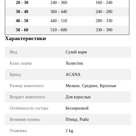
20 - 30
240 - 360
160 - 240
30 - 40
360 - 440
240 - 280
40 - 50
440 - 510
280 - 330
50 - 60
510 - 600
330 - 390
Характеристики
Вид
Сухой корм
Класс корма
Холистик
Бренд
ACANA
Размер животного
Мелкие, Средние, Крупные
Возраст животного
Для взрослых
Особенности состава
Беззерновой
Белковая основа
Птица, Рыба
Упаковка
2 kg