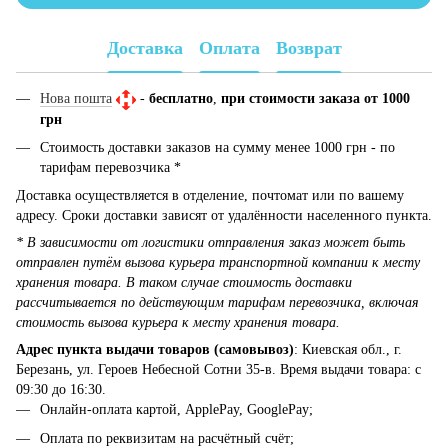
Доставка
Оплата
Возврат
Нова пошта
-
бесплатно
,
при стоимости заказа от 1000
грн
Стоимость доставки заказов на сумму менее 1000 грн - по
тарифам перевозчика *
Доставка осуществляется в отделение, почтомат или по вашему
адресу. Сроки доставки зависят от удалённости населенного пункта.
* В зависимости от логистики отправления заказ может быть
отправлен путём вызова курьера транспортной компании к месту
хранения товара. В таком случае стоимость доставки
рассчитывается по действующим тарифам перевозчика, включая
стоимость вызова курьера к месту хранения товара.
Адрес пункта выдачи товаров (самовывоз)
: Киевская обл., г.
Березань, ул. Героев Небесной Сотни 35-в. Время выдачи товара: с
09:30 до 16:30.
Онлайн-оплата картой, ApplePay, GooglePay;
Оплата по реквизитам на расчётный счёт;