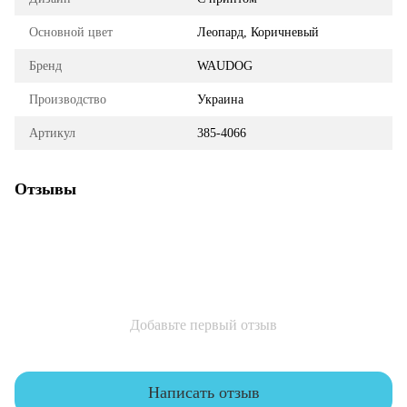
Основной цвет
Леопард, Коричневый
Бренд
WAUDOG
Производство
Украина
Артикул
385-4066
Отзывы
Добавьте первый отзыв
Написать отзыв