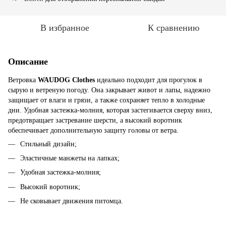
В избранное
К сравнению
Описание
Ветровка
WAUDOG Clothes
идеально подходит для прогулок в
сырую и ветреную погоду. Она закрывает живот и лапы, надежно
защищает от влаги и грязи, а также сохраняет тепло в холодные
дни. Удобная застежка-молния, которая застегивается сверху вниз,
предотвращает застревание шерсти, а высокий воротник
обеспечивает дополнительную защиту головы от ветра.
Стильный дизайн;
Эластичные манжеты на лапках;
Удобная застежка-молния;
Высокий воротник;
Не сковывает движения питомца.