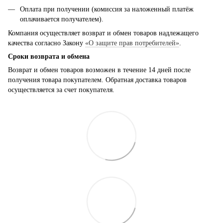
Оплата при получении (комиссия за наложенный платёж
оплачивается получателем).
Компания осуществляет возврат и обмен товаров надлежащего
качества согласно Закону
«О защите прав потребителей»
.
Сроки возврата и обмена
Возврат и обмен товаров возможен в течение 14 дней после
получения товара покупателем. Обратная доставка товаров
осуществляется за счет покупателя.