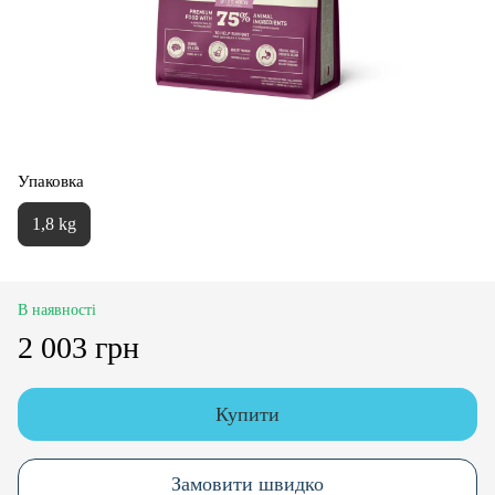
Упаковка
1,8 kg
В наявності
2 003 грн
Купити
Замовити швидко