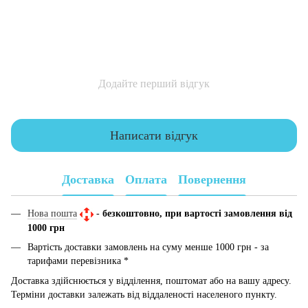
Додайте перший відгук
Написати відгук
Доставка
Оплата
Повернення
Нова пошта
-
безкоштовно, при вартості замовлення від
1000 грн
Вартість доставки замовлень на суму менше 1000 грн - за
тарифами перевізника *
Доставка здійснюється у відділення, поштомат або на вашу адресу.
Терміни доставки залежать від віддаленості населеного пункту.