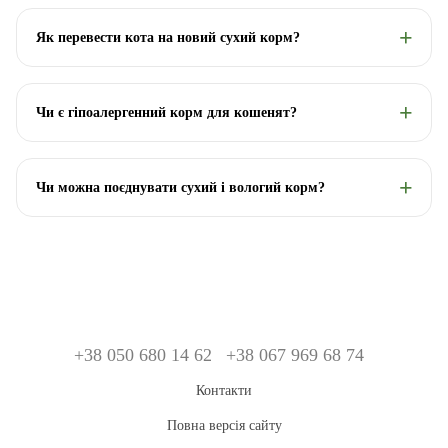
Як перевести кота на новий сухий корм?
Чи є гіпоалергенний корм для кошенят?
Чи можна поєднувати сухий і вологий корм?
+38 050 680 14 62
+38 067 969 68 74
Контакти
Повна версія сайту