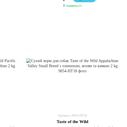
В наявності
Артикул: 9054-HT18
Taste of the Wild