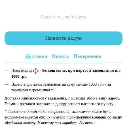
Додайте перший відгук
Написати відгук
Доставка
Оплата
Повернення
Нова пошта
-
безкоштовно, при вартості замовлення від
1000 грн
Вартість доставки замовлень на суму менше 1000 грн - за
тарифами перевізника *
Доставка здійснюється у відділення, поштомат або на вашу адресу.
Терміни доставки залежать від віддаленості населеного пункту.
* Залежно від логістики відправлення, замовлення може бути
відправлене шляхом виклику кур'єра транспортної компанії до місця
зберігання товару. У такому разі вартість доставки