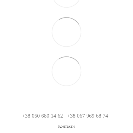
+38 050 680 14 62
+38 067 969 68 74
Контакти