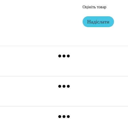
Оцініть товар
Надіслати