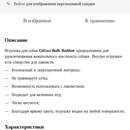
Войти
для отображения персональной скидки
%
В избранное
К сравнению
Описание
Игрушка для собак
GiGwi Bulb Rubber
предназначена для
удовлетворения жевательного инстинкта собаки. Внутри игрушки
есть отверстие для лакомств.
Безопасный и сверхпрочный материал;
Не травмирует зубы;
Возможность использовать с лакомством;
Подходит для активных игр;
Легко чистится;
Благодаря яркому цвету, игрушку видно на любой поверхности;
Характеристики