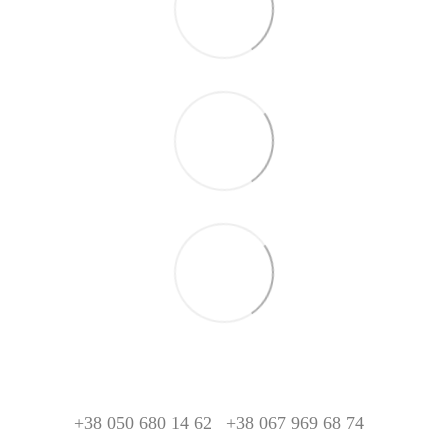
+38 050 680 14 62
+38 067 969 68 74