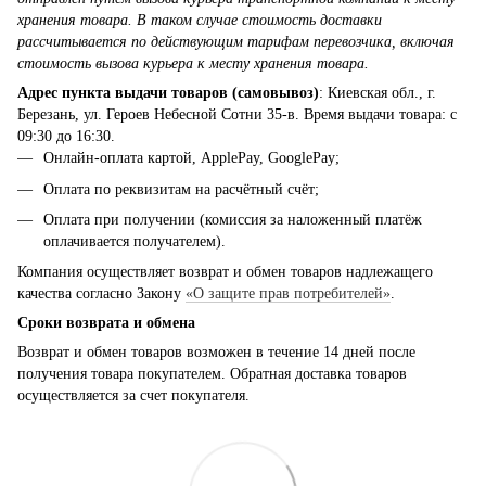
хранения товара. В таком случае стоимость доставки
рассчитывается по действующим тарифам перевозчика, включая
стоимость вызова курьера к месту хранения товара.
Адрес пункта выдачи товаров (самовывоз)
: Киевская обл., г.
Березань, ул. Героев Небесной Сотни 35-в. Время выдачи товара: с
09:30 до 16:30.
Онлайн-оплата картой, ApplePay, GooglePay;
Оплата по реквизитам на расчётный счёт;
Оплата при получении (комиссия за наложенный платёж
оплачивается получателем).
Компания осуществляет возврат и обмен товаров надлежащего
качества согласно Закону
«О защите прав потребителей»
.
Сроки возврата и обмена
Возврат и обмен товаров возможен в течение 14 дней после
получения товара покупателем. Обратная доставка товаров
осуществляется за счет покупателя.