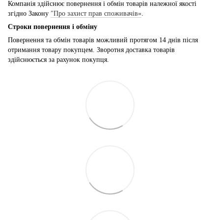
Компанія здійснює повернення і обмін товарів належної якості
згідно Закону
"Про захист прав споживачів»
.
Строки повернення і обміну
Повернення та обмін товарів можливий протягом 14 днів після
отримання товару покупцем. Зворотня доставка товарів
здійснюється за рахунок покупця.