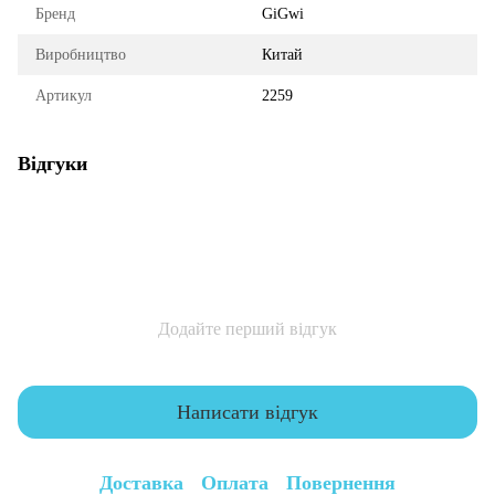
Бренд
GiGwi
Виробництво
Китай
Артикул
2259
Відгуки
Додайте перший відгук
Написати відгук
Доставка
Оплата
Повернення