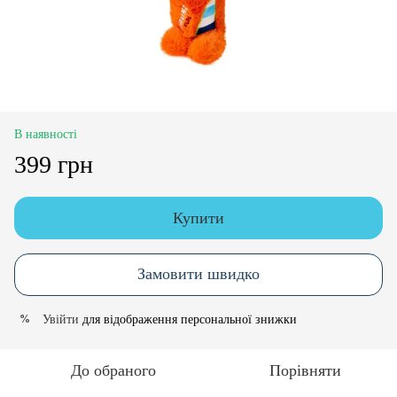
В наявності
399 грн
Купити
Замовити швидко
Увійти
для відображення персональної знижки
%
До обраного
Порівняти