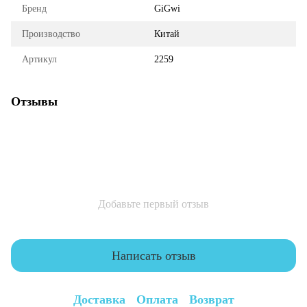
Бренд
GiGwi
Производство
Китай
Артикул
2259
Отзывы
Добавьте первый отзыв
Написать отзыв
Доставка
Оплата
Возврат