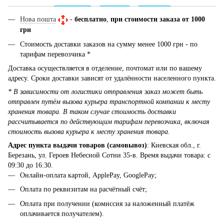
Нова пошта
-
бесплатно
,
при стоимости заказа от 1000
грн
Стоимость доставки заказов на сумму менее 1000 грн - по
тарифам перевозчика *
Доставка осуществляется в отделение, почтомат или по вашему
адресу. Сроки доставки зависят от удалённости населенного пункта.
* В зависимости от логистики отправления заказ может быть
отправлен путём вызова курьера транспортной компании к месту
хранения товара. В таком случае стоимость доставки
рассчитывается по действующим тарифам перевозчика, включая
стоимость вызова курьера к месту хранения товара.
Адрес пункта выдачи товаров (самовывоз)
: Киевская обл., г.
Березань, ул. Героев Небесной Сотни 35-в. Время выдачи товара: с
09:30 до 16:30.
Онлайн-оплата картой, ApplePay, GooglePay;
Оплата по реквизитам на расчётный счёт;
Оплата при получении (комиссия за наложенный платёж
оплачивается получателем).