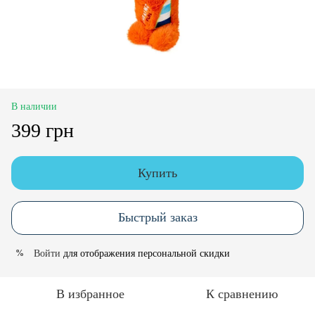
В наличии
399 грн
Купить
Быстрый заказ
Войти
для отображения персональной скидки
%
В избранное
К сравнению