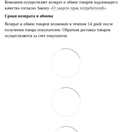
Компания осуществляет возврат и обмен товаров надлежащего
качества согласно Закону
«О защите прав потребителей»
.
Сроки возврата и обмена
Возврат и обмен товаров возможен в течение 14 дней после
получения товара покупателем. Обратная доставка товаров
осуществляется за счет покупателя.