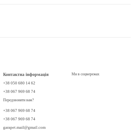
Ми в соцмережах
Контактна інформація
+38 050 680 14 62
+38 067 969 68 74
Передзвонити вам?
+38 067 969 68 74
+38 067 969 68 74
garapet.mail@gmail.com