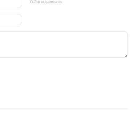
Увійти за допомогою