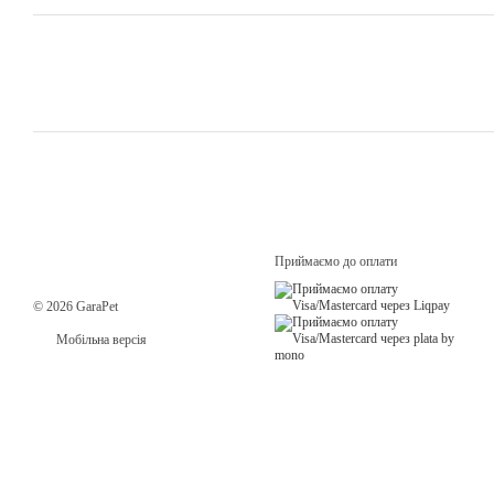
Приймаємо до оплати
© 2026 GaraPet
Мобільна версія