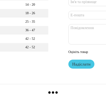
14 - 20
18 - 26
25 - 35
36 - 47
42 - 52
42 - 52
Оцініть товар
Надіслати