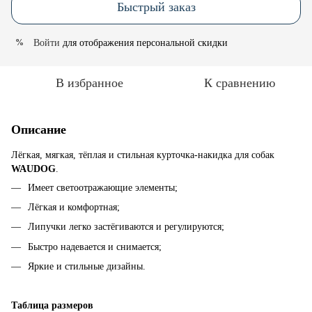
Быстрый заказ
Войти
для отображения персональной скидки
%
В избранное
К сравнению
Описание
Лёгкая, мягкая, тёплая и стильная курточка-накидка для собак
WAUDOG
.
Имеет светоотражающие элементы;
Лёгкая и комфортная;
Липучки легко застёгиваются и регулируются;
Быстро надевается и снимается;
Яркие и стильные дизайны.
Таблица размеров