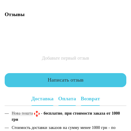
Отзывы
Добавьте первый отзыв
Написать отзыв
Доставка
Оплата
Возврат
Нова пошта
-
бесплатно
,
при стоимости заказа от 1000
грн
Стоимость доставки заказов на сумму менее 1000 грн - по