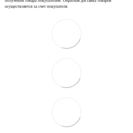
получения товара покупателем. Обратная доставка товаров
осуществляется за счет покупателя.