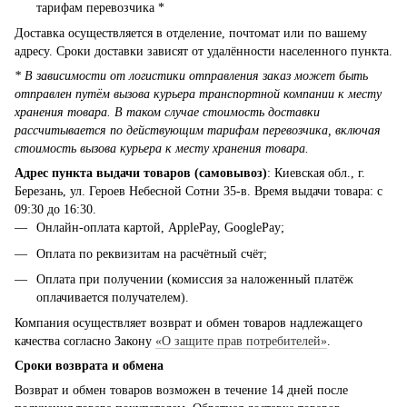
тарифам перевозчика *
Доставка осуществляется в отделение, почтомат или по вашему
адресу. Сроки доставки зависят от удалённости населенного пункта.
* В зависимости от логистики отправления заказ может быть
отправлен путём вызова курьера транспортной компании к месту
хранения товара. В таком случае стоимость доставки
рассчитывается по действующим тарифам перевозчика, включая
стоимость вызова курьера к месту хранения товара.
Адрес пункта выдачи товаров (самовывоз)
: Киевская обл., г.
Березань, ул. Героев Небесной Сотни 35-в. Время выдачи товара: с
09:30 до 16:30.
Онлайн-оплата картой, ApplePay, GooglePay;
Оплата по реквизитам на расчётный счёт;
Оплата при получении (комиссия за наложенный платёж
оплачивается получателем).
Компания осуществляет возврат и обмен товаров надлежащего
качества согласно Закону
«О защите прав потребителей»
.
Сроки возврата и обмена
Возврат и обмен товаров возможен в течение 14 дней после