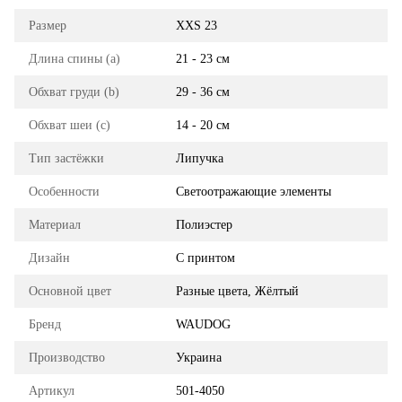
Размер
XXS 23
Длина спины (a)
21 - 23 см
Обхват груди (b)
29 - 36 см
Обхват шеи (с)
14 - 20 см
Тип застёжки
Липучка
Особенности
Светоотражающие элементы
Материал
Полиэстер
Дизайн
С принтом
Основной цвет
Разные цвета, Жёлтый
Бренд
WAUDOG
Производство
Украина
Артикул
501-4050