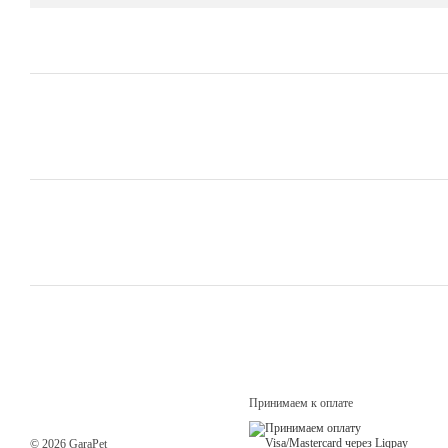
Принимаем к оплате
© 2026 GaraPet