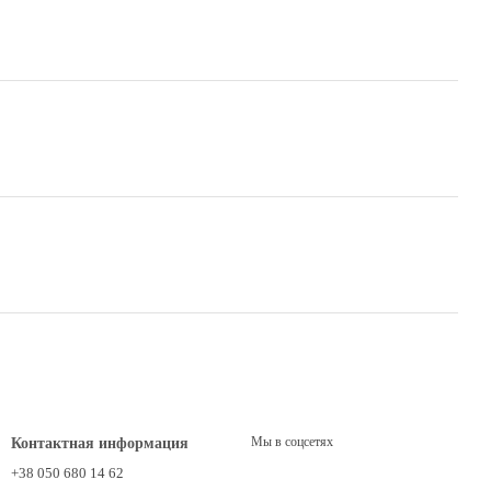
Мы в соцсетях
Контактная информация
+38 050 680 14 62