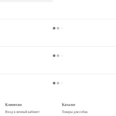
Клиентам
Каталог
Вход в личный кабинет
Товары для собак