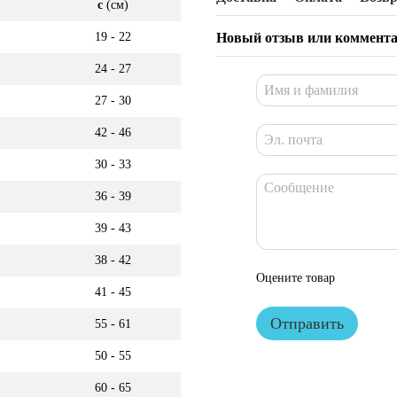
c
(см)
19 - 22
Новый отзыв или коммент
24 - 27
27 - 30
42 - 46
30 - 33
36 - 39
39 - 43
38 - 42
Оцените товар
41 - 45
Отправить
55 - 61
50 - 55
60 - 65