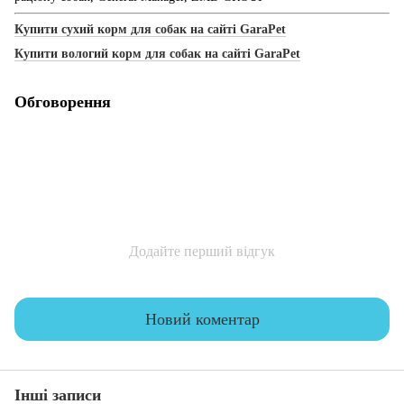
Купити сухий корм для собак на сайті GaraPet
Купити вологий корм для собак на сайті GaraPet
Обговорення
Додайте перший відгук
Новий коментар
Інші записи